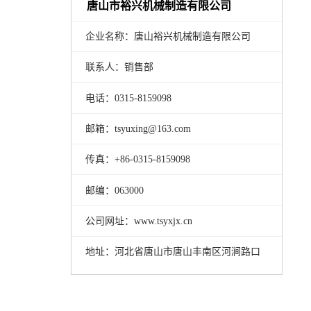
唐山市裕兴机械制造有限公司
企业名称：唐山裕兴机械制造有限公司
联系人：销售部
电话：0315-8159098
邮箱：tsyuxing@163.com
传真：+86-0315-8159098
邮编：063000
公司网址：www.tsyxjx.cn
地址：河北省唐山市唐山丰南区河涧路口