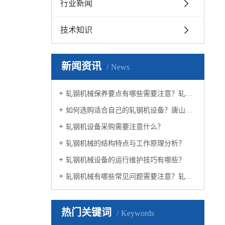
行业新闻
技术知识
新闻资讯
News
轧钢机械保养要点有哪些需要注意？轧钢机械厂家为您解答
如何选购适合自己的轧钢机设备？唐山轧钢机设备生产厂家为您解答
轧钢机设备采购需要注意什么？
轧钢机械的结构特点与工作原理分析？
轧钢机械设备的运行维护技巧有哪些？
轧钢机械有哪些常见问题需要注意？轧钢机械生产厂家告诉您
热门关键词
Keywords